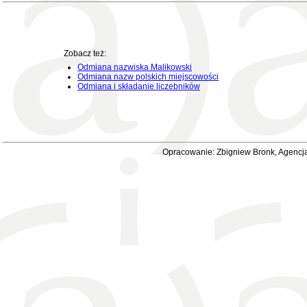
Zobacz też:
Odmiana nazwiska Malikowski
Odmiana nazw polskich miejscowości
Odmiana i składanie liczebników
Opracowanie: Zbigniew Bronk, Agencja 