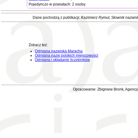
Pojedynczo w powiatach: 2 osoby.
Dane pochodzą z publikacji:
Kazimierz Rymut
, Słownik nazwis
Zobacz też:
Odmiana nazwiska Maracha
Odmiana nazw polskich miejscowości
Odmiana i składanie liczebników
Opracowanie: Zbigniew Bronk, Agencja 