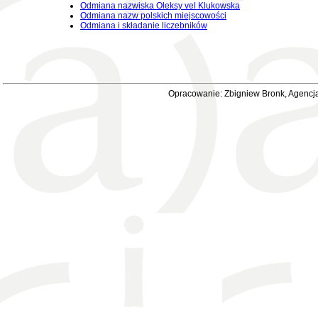
Odmiana nazwiska Oleksy vel Klukowska
Odmiana nazw polskich miejscowości
Odmiana i składanie liczebników
Opracowanie: Zbigniew Bronk, Agencja 