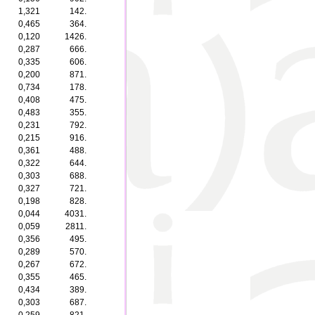
1,321
142.
0,465
364.
0,120
1426.
0,287
666.
0,335
606.
0,200
871.
0,734
178.
0,408
475.
0,483
355.
0,231
792.
0,215
916.
0,361
488.
0,322
644.
0,303
688.
0,327
721.
0,198
828.
0,044
4031.
0,059
2811.
0,356
495.
0,289
570.
0,267
672.
0,355
465.
0,434
389.
0,303
687.