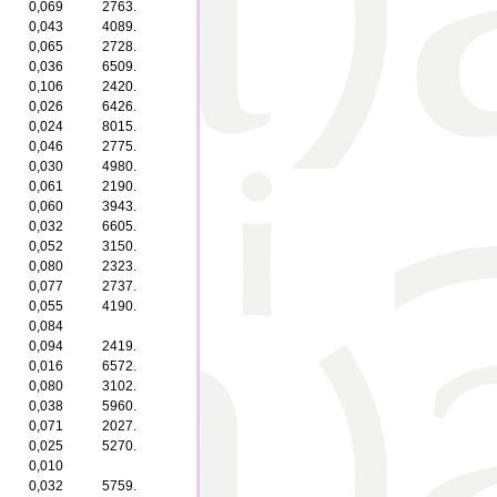
0,069
2763.
0,043
4089.
0,065
2728.
0,036
6509.
0,106
2420.
0,026
6426.
0,024
8015.
0,046
2775.
0,030
4980.
0,061
2190.
0,060
3943.
0,032
6605.
0,052
3150.
0,080
2323.
0,077
2737.
0,055
4190.
0,084
0,094
2419.
0,016
6572.
0,080
3102.
0,038
5960.
0,071
2027.
0,025
5270.
0,010
0,032
5759.