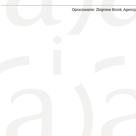
Opracowanie: Zbigniew Bronk, Agencja 