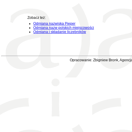
Zobacz też:
Odmiana nazwiska Pieper
Odmiana nazw polskich miejscowości
Odmiana i składanie liczebników
Opracowanie: Zbigniew Bronk, Agencja 