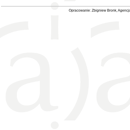
Opracowanie: Zbigniew Bronk, Agencja 