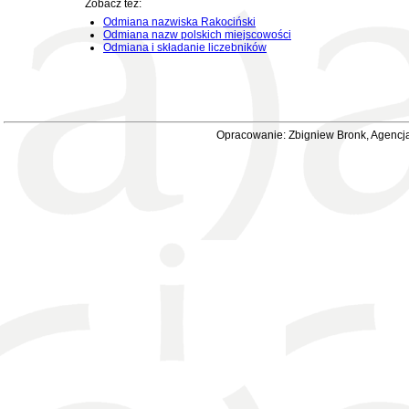
Zobacz też:
Odmiana nazwiska Rakociński
Odmiana nazw polskich miejscowości
Odmiana i składanie liczebników
Opracowanie: Zbigniew Bronk, Agencja 