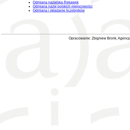
Odmiana nazwiska Rekawek
Odmiana nazw polskich miejscowości
Odmiana i składanie liczebników
Opracowanie: Zbigniew Bronk, Agencja 