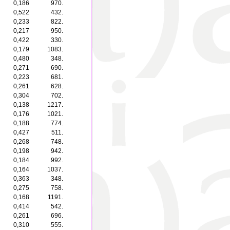
0,186
970.
0,522
432.
0,233
822.
0,217
950.
0,422
330.
0,179
1083.
0,480
348.
0,271
690.
0,223
681.
0,261
628.
0,304
702.
0,138
1217.
0,176
1021.
0,188
774.
0,427
511.
0,268
748.
0,198
942.
0,184
992.
0,164
1037.
0,363
348.
0,275
758.
0,168
1191.
0,414
542.
0,261
696.
0,310
555.