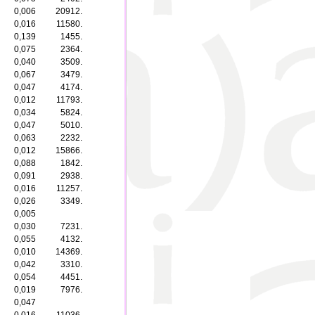
0,006
20912.
0,016
11580.
0,139
1455.
0,075
2364.
0,040
3509.
0,067
3479.
0,047
4174.
0,012
11793.
0,034
5824.
0,047
5010.
0,063
2232.
0,012
15866.
0,088
1842.
0,091
2938.
0,016
11257.
0,026
3349.
0,005
0,030
7231.
0,055
4132.
0,010
14369.
0,042
3310.
0,054
4451.
0,019
7976.
0,047