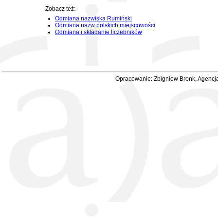
Zobacz też:
Odmiana nazwiska Rumiński
Odmiana nazw polskich miejscowości
Odmiana i składanie liczebników
Opracowanie: Zbigniew Bronk, Agencja 