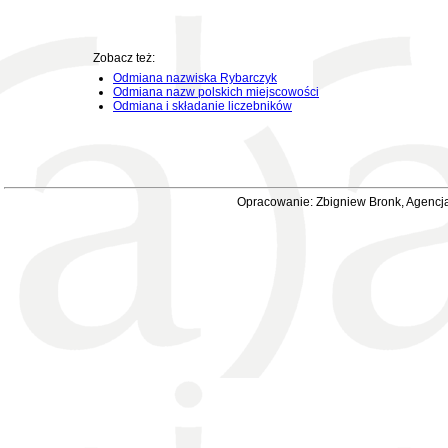
Zobacz też:
Odmiana nazwiska Rybarczyk
Odmiana nazw polskich miejscowości
Odmiana i składanie liczebników
Opracowanie: Zbigniew Bronk, Agencja 