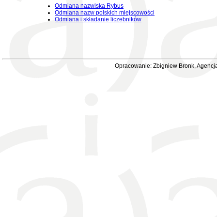
Odmiana nazwiska Rybus
Odmiana nazw polskich miejscowości
Odmiana i składanie liczebników
Opracowanie: Zbigniew Bronk, Agencja 