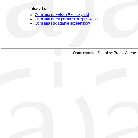
Zobacz też:
Odmiana nazwiska Rzepczyński
Odmiana nazw polskich miejscowości
Odmiana i składanie liczebników
Opracowanie: Zbigniew Bronk, Agencja 