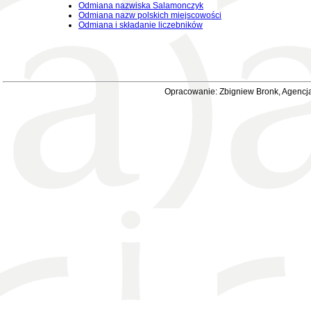
Odmiana nazwiska Salamonczyk
Odmiana nazw polskich miejscowości
Odmiana i składanie liczebników
Opracowanie: Zbigniew Bronk, Agencja 