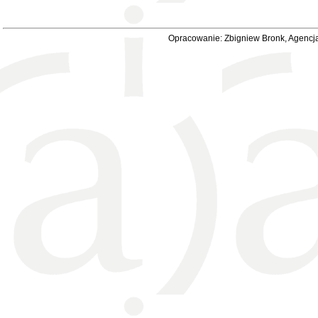
Opracowanie: Zbigniew Bronk, Agencja 