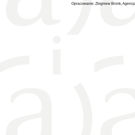
Opracowanie: Zbigniew Bronk, Agencja 