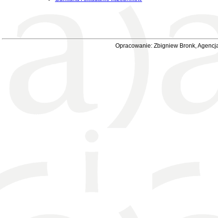
Opracowanie: Zbigniew Bronk, Agencja 