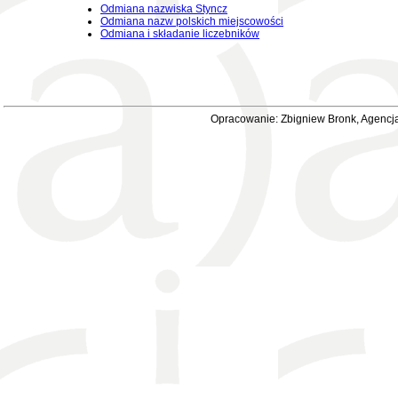
Odmiana nazwiska Styncz
Odmiana nazw polskich miejscowości
Odmiana i składanie liczebników
Opracowanie: Zbigniew Bronk, Agencja 