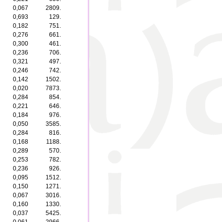
0,067
2809.
0,693
129.
0,182
751.
0,276
661.
0,300
461.
0,236
706.
0,321
497.
0,246
742.
0,142
1502.
0,020
7873.
0,284
854.
0,221
646.
0,184
976.
0,050
3585.
0,284
816.
0,168
1188.
0,289
570.
0,253
782.
0,236
926.
0,095
1512.
0,150
1271.
0,067
3016.
0,160
1330.
0,037
5425.