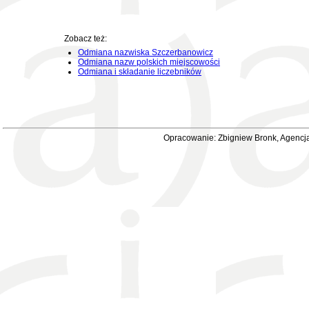
Zobacz też:
Odmiana nazwiska Szczerbanowicz
Odmiana nazw polskich miejscowości
Odmiana i składanie liczebników
Opracowanie: Zbigniew Bronk, Agencja 