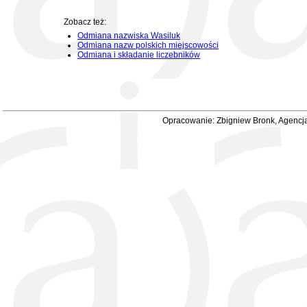
Zobacz też:
Odmiana nazwiska Wasiluk
Odmiana nazw polskich miejscowości
Odmiana i składanie liczebników
Opracowanie: Zbigniew Bronk, Agencja 