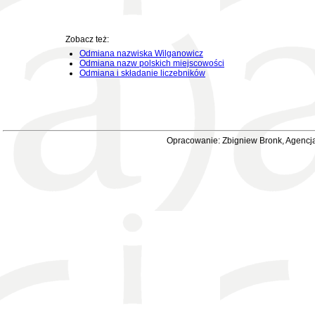
Zobacz też:
Odmiana nazwiska Wilganowicz
Odmiana nazw polskich miejscowości
Odmiana i składanie liczebników
Opracowanie: Zbigniew Bronk, Agencja 