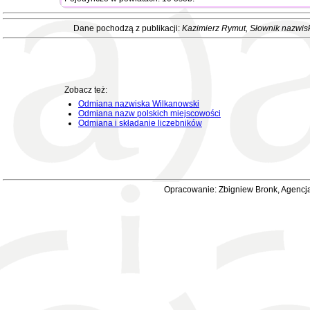
Dane pochodzą z publikacji:
Kazimierz Rymut
, Słownik nazwis
Zobacz też:
Odmiana nazwiska Wilkanowski
Odmiana nazw polskich miejscowości
Odmiana i składanie liczebników
Opracowanie: Zbigniew Bronk, Agencja 