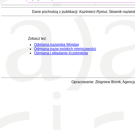
Dane pochodzą z publikacji:
Kazimierz Rymut
, Słownik nazwis
Zobacz też:
Odmiana nazwiska Wojdag
Odmiana nazw polskich miejscowości
Odmiana i składanie liczebników
Opracowanie: Zbigniew Bronk, Agencja 