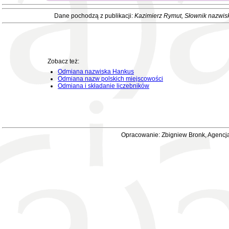
Dane pochodzą z publikacji:
Kazimierz Rymut
, Słownik nazwis
Zobacz też:
Odmiana nazwiska Hankus
Odmiana nazw polskich miejscowości
Odmiana i składanie liczebników
Opracowanie: Zbigniew Bronk, Agencja 